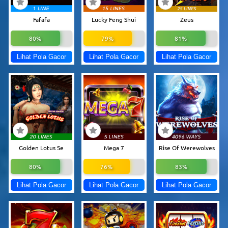
Fafafa
Lucky Feng Shui
Zeus
80%
79%
81%
Lihat Pola Gacor
Lihat Pola Gacor
Lihat Pola Gacor
Golden Lotus Se
Mega 7
Rise Of Werewolves
80%
76%
83%
Lihat Pola Gacor
Lihat Pola Gacor
Lihat Pola Gacor