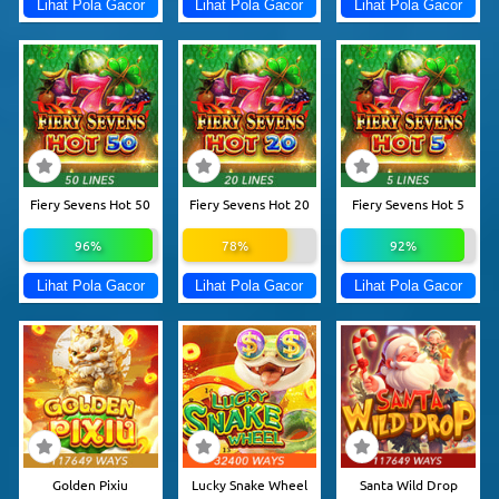
Lihat Pola Gacor
Lihat Pola Gacor
Lihat Pola Gacor
Fiery Sevens Hot 50
Fiery Sevens Hot 20
Fiery Sevens Hot 5
96%
78%
92%
Lihat Pola Gacor
Lihat Pola Gacor
Lihat Pola Gacor
Golden Pixiu
Lucky Snake Wheel
Santa Wild Drop