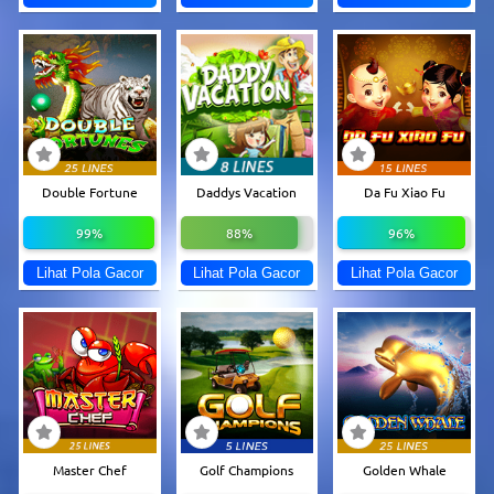
Double Fortune
Daddys Vacation
Da Fu Xiao Fu
99%
88%
96%
Lihat Pola Gacor
Lihat Pola Gacor
Lihat Pola Gacor
Master Chef
Golf Champions
Golden Whale