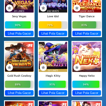
Sexy Vegas
Love Idol
Tiger Dance
90%
79%
83%
Lihat Pola Gacor
Lihat Pola Gacor
Lihat Pola Gacor
Gold Rush Cowboy
Magic Kitty
Happy Neko
89%
95%
94%
Lihat Pola Gacor
Lihat Pola Gacor
Lihat Pola Gacor