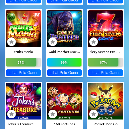
Lihat Pola Gacor
Lihat Pola Gacor
Lihat Pola Gacor
Fruits Mania
Gold Panther Maxways
Fiery Sevens Exclusive
87%
99%
87%
Lihat Pola Gacor
Lihat Pola Gacor
Lihat Pola Gacor
Joker's Treasure Exclusive
168 Fortunes
Pocket Mon Go