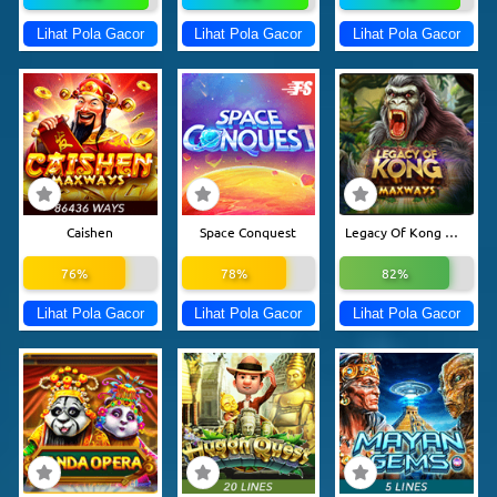
Lihat Pola Gacor
Lihat Pola Gacor
Lihat Pola Gacor
Caishen
Space Conquest
Legacy Of Kong Maxways
76%
78%
82%
Lihat Pola Gacor
Lihat Pola Gacor
Lihat Pola Gacor