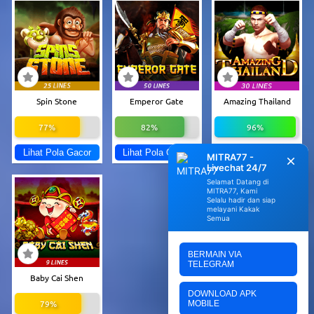
Spin Stone
Emperor Gate
Amazing Thailand
77%
82%
96%
Lihat Pola Gacor
Lihat Pola Gacor
Lihat Pola Gacor
MITRA77 -
Livechat 24/7
Selamat Datang di
MITRA77, Kami
Selalu hadir dan siap
melayani Kakak
Semua
BERMAIN VIA
TELEGRAM
Baby Cai Shen
DOWNLOAD APK
79%
MOBILE