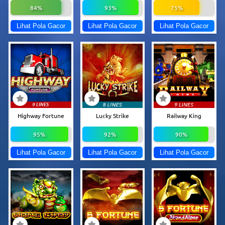
84%
93%
75%
Lihat Pola Gacor
Lihat Pola Gacor
Lihat Pola Gacor
Highway Fortune
Lucky Strike
Railway King
95%
92%
90%
Lihat Pola Gacor
Lihat Pola Gacor
Lihat Pola Gacor