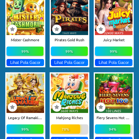
Mister Cashmore
Pirates Gold Rush
Juicy Market
99%
99%
99%
Lihat Pola Gacor
Lihat Pola Gacor
Lihat Pola Gacor
Legacy Of Ramakien
Mahjong Riches
Fiery Sevens Hot 100
99%
78%
94%