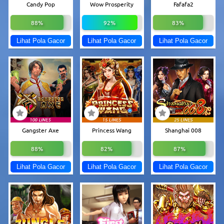
Candy Pop
Wow Prosperity
Fafafa2
88%
92%
83%
Lihat Pola Gacor
Lihat Pola Gacor
Lihat Pola Gacor
Gangster Axe
Princess Wang
Shanghai 008
88%
82%
87%
Lihat Pola Gacor
Lihat Pola Gacor
Lihat Pola Gacor